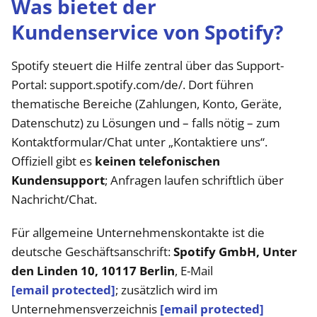
Was bietet der
Kundenservice von Spotify?
Spotify steuert die Hilfe zentral über das Support-
Portal: support.spotify.com/de/. Dort führen
thematische Bereiche (Zahlungen, Konto, Geräte,
Datenschutz) zu Lösungen und – falls nötig – zum
Kontaktformular/Chat unter „Kontaktiere uns“.
Offiziell gibt es
keinen telefonischen
Kundensupport
; Anfragen laufen schriftlich über
Nachricht/Chat.
Für allgemeine Unternehmenskontakte ist die
deutsche Geschäftsanschrift:
Spotify GmbH, Unter
den Linden 10, 10117 Berlin
, E-Mail
[email protected]
; zusätzlich wird im
Unternehmensverzeichnis
[email protected]