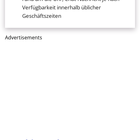
Verfügbarkeit innerhalb üblicher
Geschäftszeiten
Advertisements