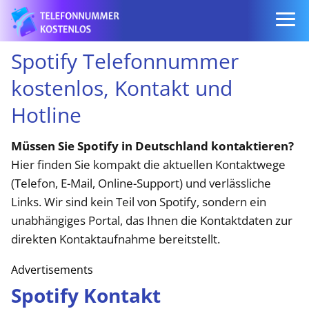
Spotify Telefonnummer
kostenlos, Kontakt und
Hotline
Müssen Sie Spotify in Deutschland kontaktieren?
Hier finden Sie kompakt die aktuellen Kontaktwege
(Telefon, E-Mail, Online-Support) und verlässliche
Links. Wir sind kein Teil von Spotify, sondern ein
unabhängiges Portal, das Ihnen die Kontaktdaten zur
direkten Kontaktaufnahme bereitstellt.
Advertisements
Spotify Kontakt