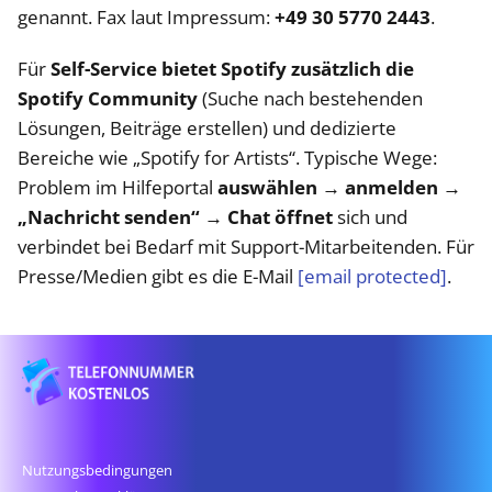
genannt. Fax laut Impressum:
+49 30 5770 2443
.
Für
Self-Service bietet Spotify zusätzlich die
Spotify Community
(Suche nach bestehenden
Lösungen, Beiträge erstellen) und dedizierte
Bereiche wie „Spotify for Artists“. Typische Wege:
Problem im Hilfeportal
auswählen → anmelden →
„Nachricht senden“ → Chat öffnet
sich und
verbindet bei Bedarf mit Support-Mitarbeitenden. Für
Presse/Medien gibt es die E-Mail
[email protected]
.
Nutzungsbedingungen