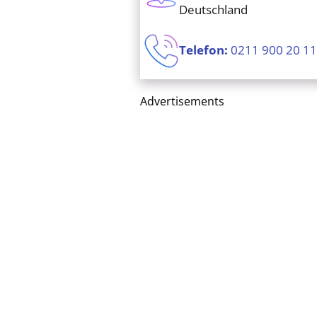
Deutschland
Telefon:
0211 900 20 1
Advertisements