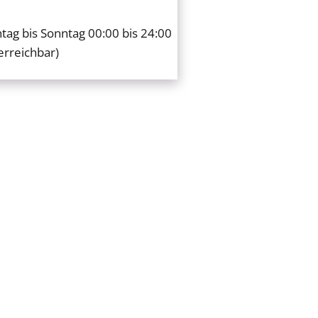
ag bis Sonntag 00:00 bis 24:00
erreichbar)