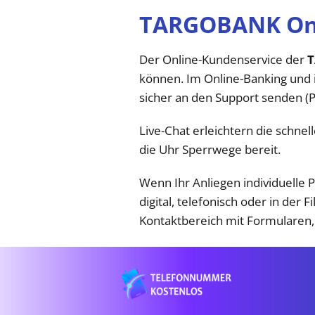
TARGOBANK Onl
Der Online-Kundenservice der
können. Im Online-Banking und i
sicher an den Support senden (P
Live-Chat erleichtern die schne
die Uhr Sperrwege bereit.
Wenn Ihr Anliegen individuelle 
digital, telefonisch oder in der F
Kontaktbereich mit Formularen,