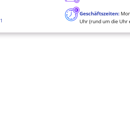
Geschäftszeiten:
Mont
11
Uhr (rund um die Uhr 