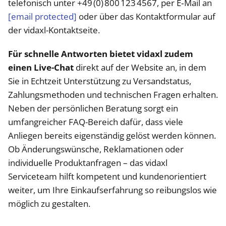
telefonisch unter +49 (0) 800 123 4567, per E‑Mail an
[email protected]
oder über das Kontaktformular auf
der vidaxl-Kontaktseite.
Für schnelle Antworten bietet vidaxl zudem
einen Live-Chat
direkt auf der Website an, in dem
Sie in Echtzeit Unterstützung zu Versandstatus,
Zahlungsmethoden und technischen Fragen erhalten.
Neben der persönlichen Beratung sorgt ein
umfangreicher FAQ-Bereich dafür, dass viele
Anliegen bereits eigenständig gelöst werden können.
Ob Änderungswünsche, Reklamationen oder
individuelle Produktanfragen – das vidaxl
Serviceteam hilft kompetent und kundenorientiert
weiter, um Ihre Einkaufserfahrung so reibungslos wie
möglich zu gestalten.