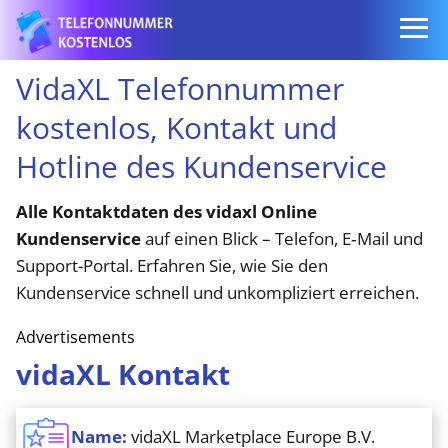
VidaXL Telefonnummer
kostenlos, Kontakt und
Hotline des Kundenservice
Alle Kontaktdaten des vidaxl Online
Kundenservice
auf einen Blick – Telefon, E‑Mail und
Support-Portal. Erfahren Sie, wie Sie den
Kundenservice schnell und unkompliziert erreichen.
Advertisements
vidaXL Kontakt
Name:
vidaXL Marketplace Europe B.V.