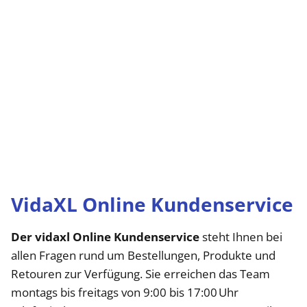
VidaXL Online Kundenservice
Der vidaxl Online Kundenservice
steht Ihnen bei
allen Fragen rund um Bestellungen, Produkte und
Retouren zur Verfügung. Sie erreichen das Team
montags bis freitags von 9:00 bis 17:00 Uhr