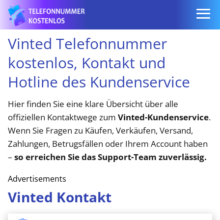
Vinted Telefonnummer
kostenlos, Kontakt und
Hotline des Kundenservice
Hier finden Sie eine klare Übersicht über alle
offiziellen Kontaktwege zum
Vinted-Kundenservice
.
Wenn Sie Fragen zu Käufen, Verkäufen, Versand,
Zahlungen, Betrugsfällen oder Ihrem Account haben
–
so erreichen Sie das Support-Team zuverlässig.
Advertisements
Vinted Kontakt