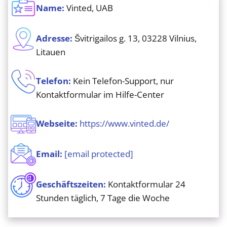
Name:
Vinted, UAB
Adresse:
Švitrigailos g. 13, 03228 Vilnius,
Litauen
Telefon:
Kein Telefon-Support, nur
Kontaktformular im Hilfe-Center
Webseite:
https://www.vinted.de/
Email:
[email protected]
Geschäftszeiten:
Kontaktformular 24
Stunden täglich, 7 Tage die Woche