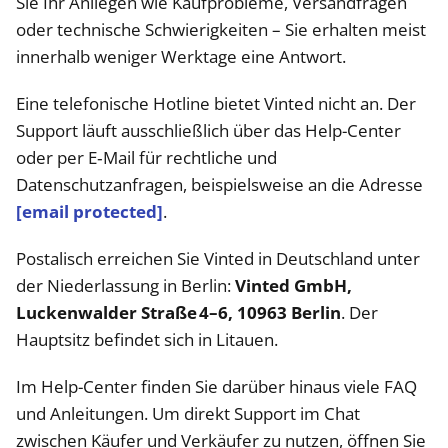
Sie Ihr Anliegen wie Kaufprobleme, Versandfragen
oder technische Schwierigkeiten – Sie erhalten meist
innerhalb weniger Werktage eine Antwort.
Eine telefonische Hotline bietet Vinted nicht an. Der
Support läuft ausschließlich über das Help-Center
oder per E‑Mail für rechtliche und
Datenschutzanfragen, beispielsweise an die Adresse
[email protected]
.
Postalisch erreichen Sie Vinted in Deutschland unter
der Niederlassung in Berlin:
Vinted GmbH,
Luckenwalder Straße 4–6, 10963 Berlin
. Der
Hauptsitz befindet sich in Litauen.
Im Help-Center finden Sie darüber hinaus viele FAQ
und Anleitungen. Um direkt Support im Chat
zwischen Käufer und Verkäufer zu nutzen, öffnen Sie