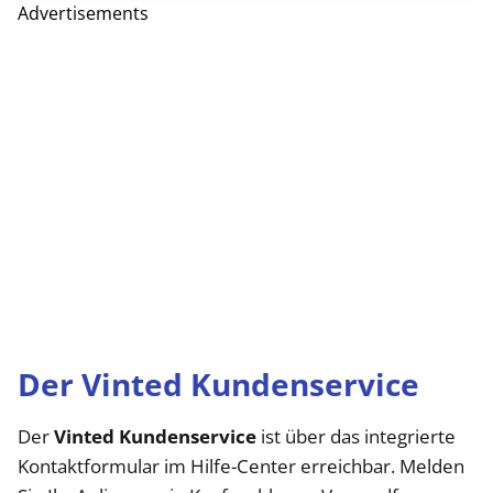
Advertisements
Der Vinted Kundenservice
Der
Vinted Kundenservice
ist über das integrierte
Kontaktformular im Hilfe-Center erreichbar. Melden