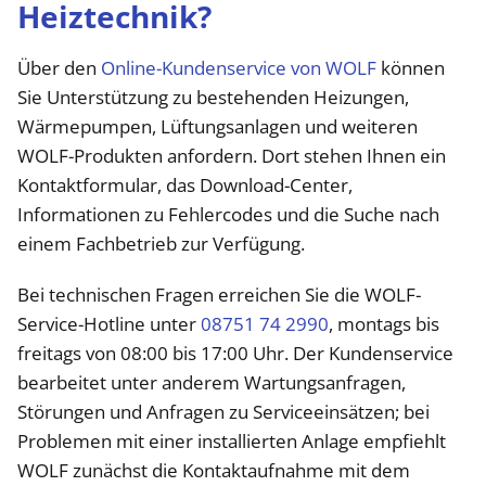
Heiztechnik?
Über den
Online-Kundenservice von WOLF
können
Sie Unterstützung zu bestehenden Heizungen,
Wärmepumpen, Lüftungsanlagen und weiteren
WOLF-Produkten anfordern. Dort stehen Ihnen ein
Kontaktformular, das Download-Center,
Informationen zu Fehlercodes und die Suche nach
einem Fachbetrieb zur Verfügung.
Bei technischen Fragen erreichen Sie die WOLF-
Service-Hotline unter
08751 74 2990
, montags bis
freitags von 08:00 bis 17:00 Uhr. Der Kundenservice
bearbeitet unter anderem Wartungsanfragen,
Störungen und Anfragen zu Serviceeinsätzen; bei
Problemen mit einer installierten Anlage empfiehlt
WOLF zunächst die Kontaktaufnahme mit dem