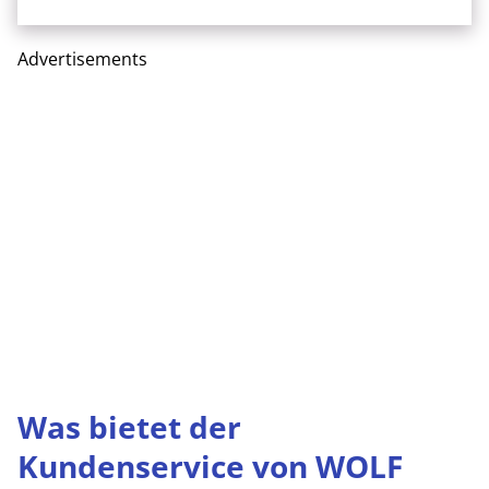
Advertisements
Was bietet der
Kundenservice von WOLF