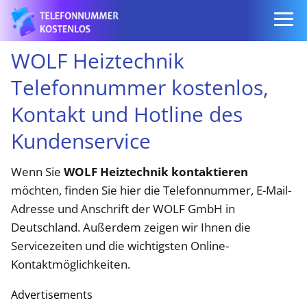
WOLF Heiztechnik
Telefonnummer kostenlos,
Kontakt und Hotline des
Kundenservice
Wenn Sie
WOLF Heiztechnik kontaktieren
möchten, finden Sie hier die Telefonnummer, E-Mail-
Adresse und Anschrift der WOLF GmbH in
Deutschland. Außerdem zeigen wir Ihnen die
Servicezeiten und die wichtigsten Online-
Kontaktmöglichkeiten.
Advertisements