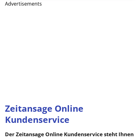
Advertisements
Zeitansage Online
Kundenservice
Der Zeitansage Online Kundenservice steht Ihnen