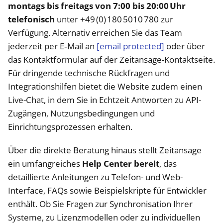
montags bis freitags von 7:00 bis 20:00 Uhr
telefonisch
unter +49 (0) 180 5010 780 zur
Verfügung. Alternativ erreichen Sie das Team
jederzeit per E‑Mail an
[email protected]
oder über
das Kontaktformular auf der Zeitansage-Kontaktseite.
Für dringende technische Rückfragen und
Integrationshilfen bietet die Website zudem einen
Live-Chat, in dem Sie in Echtzeit Antworten zu API-
Zugängen, Nutzungsbedingungen und
Einrichtungsprozessen erhalten.
Über die direkte Beratung hinaus stellt Zeitansage
ein umfangreiches
Help Center bereit
, das
detaillierte Anleitungen zu Telefon- und Web-
Interface, FAQs sowie Beispielskripte für Entwickler
enthält. Ob Sie Fragen zur Synchronisation Ihrer
Systeme, zu Lizenzmodellen oder zu individuellen