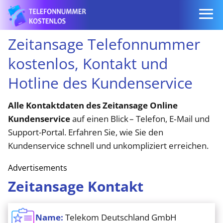
Zeitansage Telefonnummer
kostenlos, Kontakt und
Hotline des Kundenservice
Alle Kontaktdaten des Zeitansage Online
Kundenservice
auf einen Blick – Telefon, E‑Mail und
Support-Portal. Erfahren Sie, wie Sie den
Kundenservice schnell und unkompliziert erreichen.
Advertisements
Zeitansage Kontakt
Name:
Telekom Deutschland GmbH