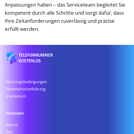
Anpassungen haben – das Serviceteam begleitet Sie
kompetent durch alle Schritte und sorgt dafür, dass
Ihre Zeitanforderungen zuverlässig und präzise
erfüllt werden.
Nutzungsbedingungen
Datenschutz­erklärung
Impressum
Finanzen
Klarna
ING